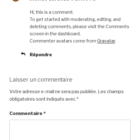
Hi, this is a comment.
To get started with moderating, editing, and
deleting comments, please visit the Comments
screen in the dashboard.
Commenter avatars come from
Gravatar
.
Répondre
Laisser un commentaire
Votre adresse e-mail ne sera pas publiée.
Les champs
obligatoires sont indiqués avec
*
Commentaire
*