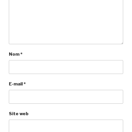
Nom
*
E-mail
*
Site web