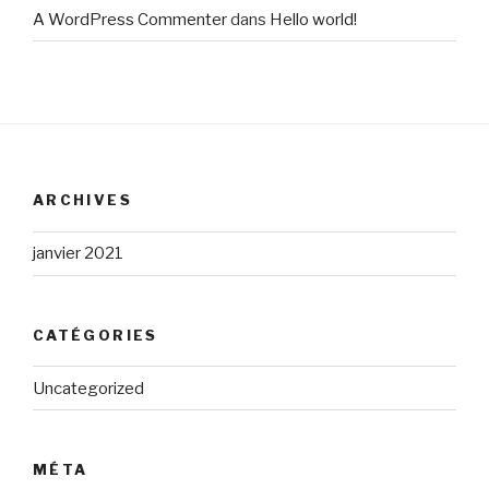
A WordPress Commenter
dans
Hello world!
ARCHIVES
janvier 2021
CATÉGORIES
Uncategorized
MÉTA